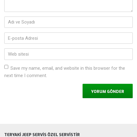
Adı
ve
Soyadı
*
E-
posta
Adresi
*
Web
sitesi
Save my name, email, and website in this browser for the
next time I comment.
TERYAKİ JEEP SERVİS ÖZEL SERVİSTİR