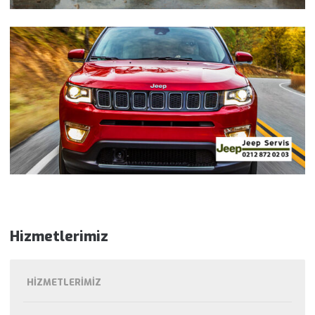
Hizmetlerimiz
HIZMETLERIMIZ