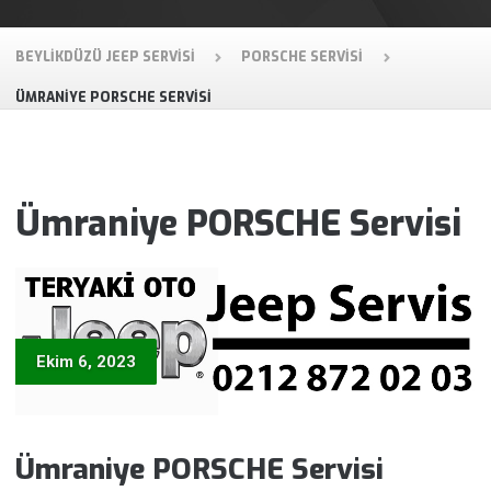
BEYLIKDÜZÜ JEEP SERVISI
PORSCHE SERVISI
ÜMRANIYE PORSCHE SERVISI
Ümraniye PORSCHE Servisi
Ekim 6, 2023
Ümraniye PORSCHE Servisi