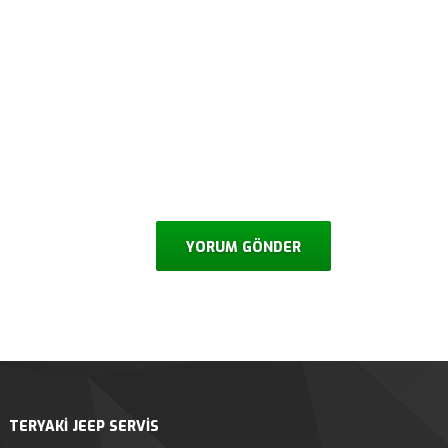
TERYAKİ JEEP SERVİS