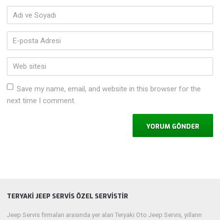
Adı
ve
Soyadı
*
E-
posta
Adresi
*
Web
sitesi
Save my name, email, and website in this browser for the
next time I comment.
TERYAKİ JEEP SERVİS ÖZEL SERVİSTİR
Jeep Servis firmaları arasında yer alan Teryaki Oto Jeep Servis, yılların