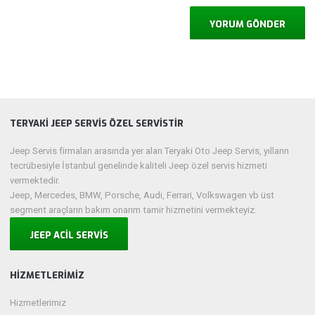
TERYAKİ JEEP SERVİS ÖZEL SERVİSTİR
Jeep Servis firmaları arasında yer alan Teryaki Oto Jeep Servis, yılların
tecrübesiyle İstanbul genelinde kaliteli Jeep özel servis hizmeti
vermektedir.
Jeep, Mercedes, BMW, Porsche, Audi, Ferrari, Volkswagen vb üst
segment araçların bakım onarım tamir hizmetini vermekteyiz.
JEEP ACİL SERVİS
HIZMETLERIMIZ
Hizmetlerimiz